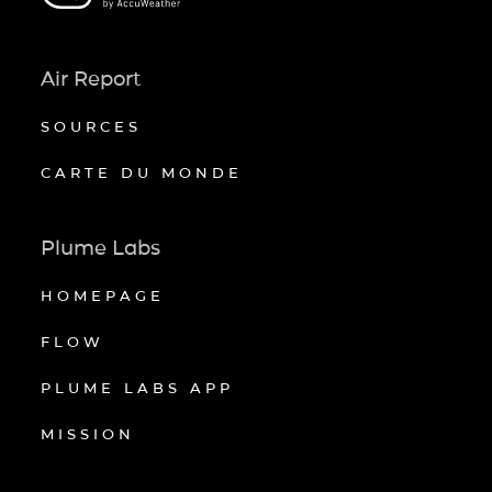
Air Report
SOURCES
CARTE DU MONDE
Plume Labs
HOMEPAGE
FLOW
PLUME LABS APP
MISSION