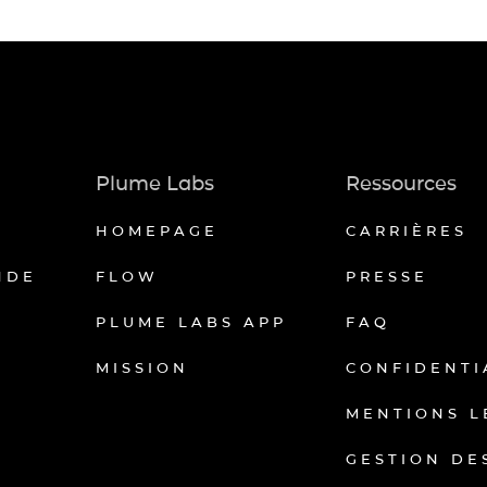
Plume Labs
Ressources
HOMEPAGE
CARRIÈRES
NDE
FLOW
PRESSE
PLUME LABS APP
FAQ
MISSION
CONFIDENTI
MENTIONS L
GESTION DE