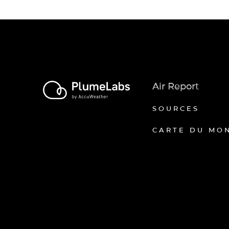
Air Report
SOURCES
CARTE DU MO