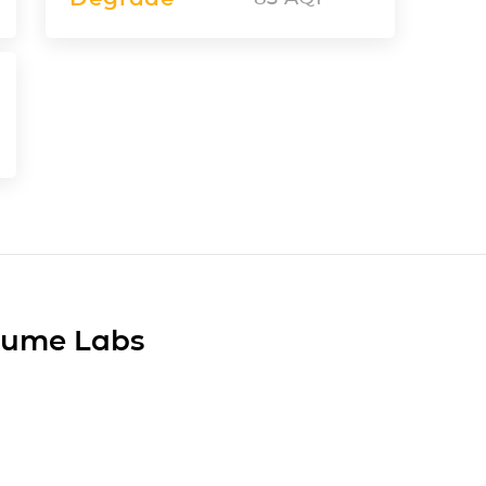
Plume Labs