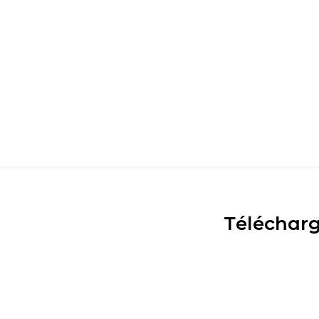
Télécharg