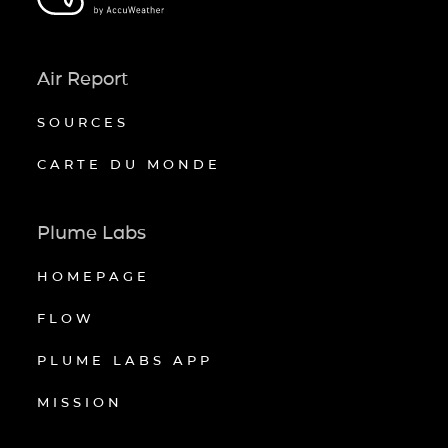
Air Report
SOURCES
CARTE DU MONDE
Plume Labs
HOMEPAGE
FLOW
PLUME LABS APP
MISSION