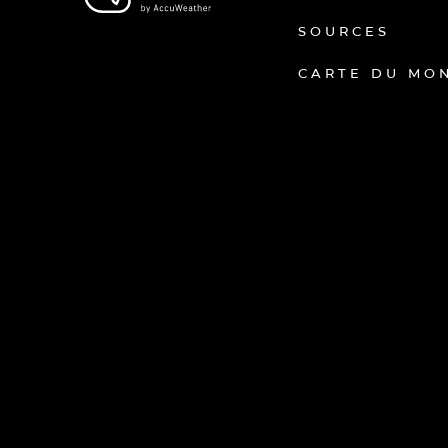
SOURCES
CARTE DU MO