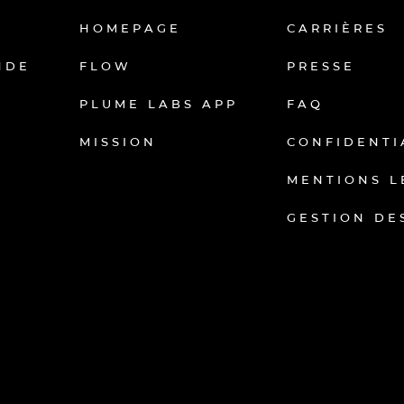
HOMEPAGE
CARRIÈRES
NDE
FLOW
PRESSE
PLUME LABS APP
FAQ
MISSION
CONFIDENTI
MENTIONS L
GESTION DE