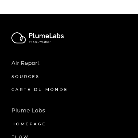
Air Report
SOURCES
CARTE DU MONDE
Plume Labs
HOMEPAGE
FLOW