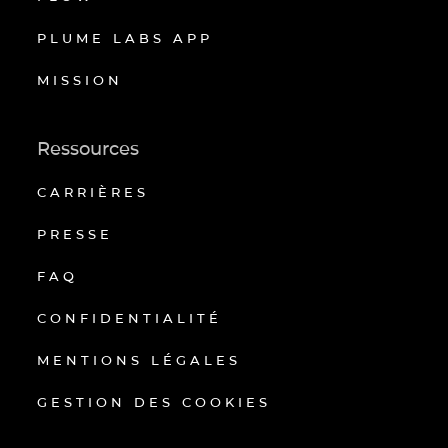
PLUME LABS APP
MISSION
Ressources
CARRIÈRES
PRESSE
FAQ
CONFIDENTIALITÉ
MENTIONS LÉGALES
GESTION DES COOKIES