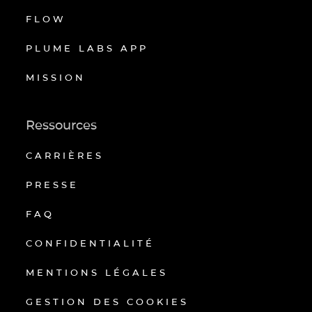
FLOW
PLUME LABS APP
MISSION
Ressources
CARRIÈRES
PRESSE
FAQ
CONFIDENTIALITÉ
MENTIONS LÉGALES
GESTION DES COOKIES