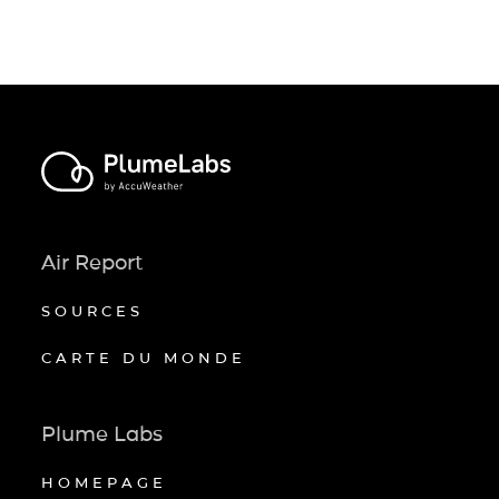
Air Report
SOURCES
CARTE DU MONDE
Plume Labs
HOMEPAGE