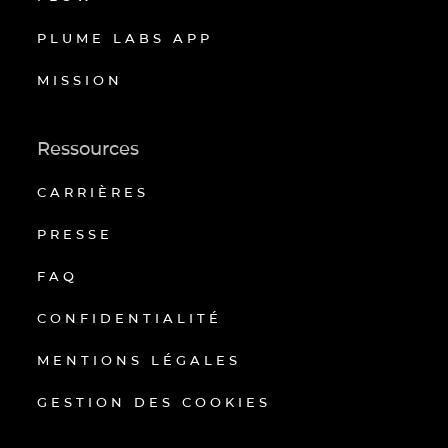
PLUME LABS APP
MISSION
Ressources
CARRIÈRES
PRESSE
FAQ
CONFIDENTIALITÉ
MENTIONS LÉGALES
GESTION DES COOKIES