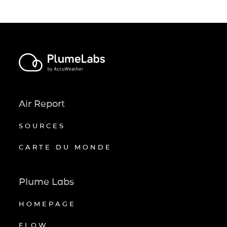
Air Report
SOURCES
CARTE DU MONDE
Plume Labs
HOMEPAGE
FLOW