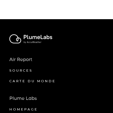
Air Report
SOURCES
CARTE DU MONDE
Plume Labs
HOMEPAGE