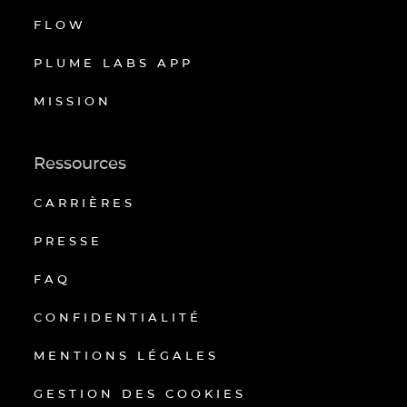
FLOW
PLUME LABS APP
MISSION
Ressources
CARRIÈRES
PRESSE
FAQ
CONFIDENTIALITÉ
MENTIONS LÉGALES
GESTION DES COOKIES