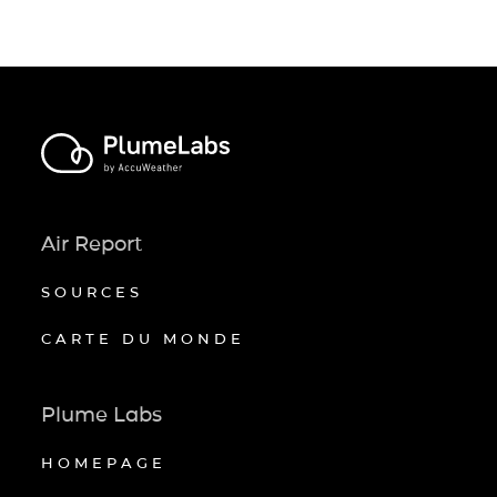
Air Report
SOURCES
CARTE DU MONDE
Plume Labs
HOMEPAGE