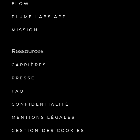
FLOW
PLUME LABS APP
MISSION
Ressources
CARRIÈRES
PRESSE
FAQ
CONFIDENTIALITÉ
MENTIONS LÉGALES
GESTION DES COOKIES