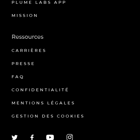
PLUME LABS APP
MISSION
Ressources
CARRIÈRES
PRESSE
FAQ
CONFIDENTIALITÉ
MENTIONS LÉGALES
GESTION DES COOKIES
EN
FR