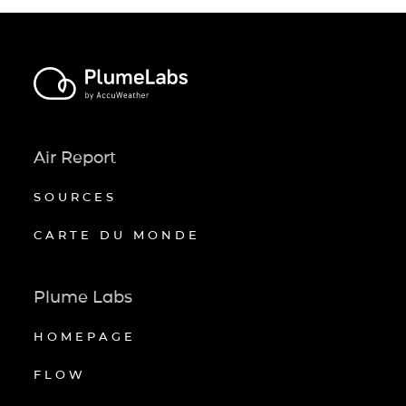
Air Report
SOURCES
CARTE DU MONDE
Plume Labs
HOMEPAGE
FLOW